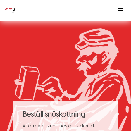
Beställ snöskottning
Är du avtalskund hos oss så kan du