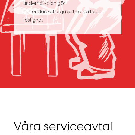
underhållsplan gör
det enklare att äga och förvalta din
fastighet.
Våra serviceavtal