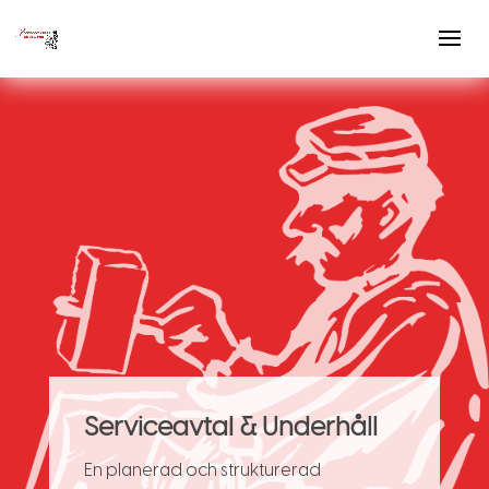
Serviceavtal & Underhåll
En planerad och strukturerad