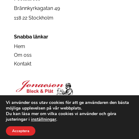
Brännkyrkagatan 49
118 22 Stockholm
Snabba länkar
Hem
Om oss
Kontakt
Vi använder oss utav cookies för att ge användaren den bästa
möjliga upplevelsen på vår webbplats.
Du kan läsa mer om vilka cookies vi använder och göra
justeringar i
inställningar
.
Acceptera