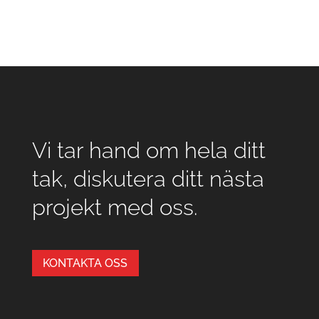
Vi tar hand om hela ditt
tak, diskutera ditt nästa
projekt med oss.
KONTAKTA OSS