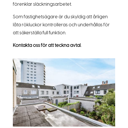
förenklar släckningsarbetet.
Som fastighetsägare är du skyldig att årligen
låta rökluckor kontrolleras och underhållas för
att säkerställa full funktion.
Kontakta oss för att teckna avtal.