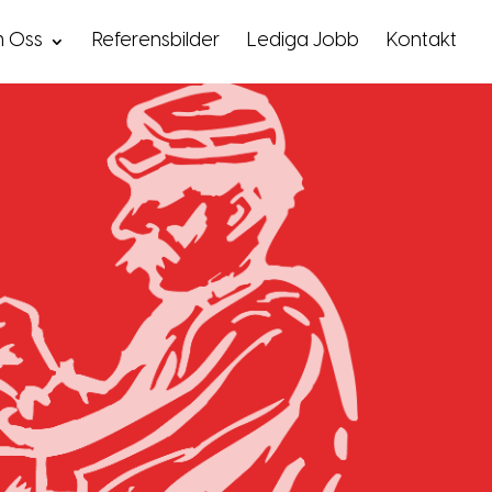
 Oss
Referensbilder
Lediga Jobb
Kontakt