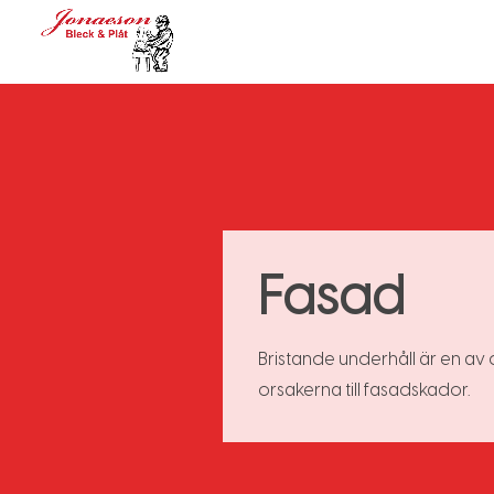
Fasad
Bristande underhåll är en av 
orsakerna till fasadskador.