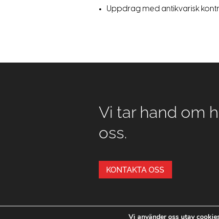
Uppdrag med antikvarisk kontr
Vi tar hand om he
oss.
KONTAKTA OSS
Vi använder oss utav cookies