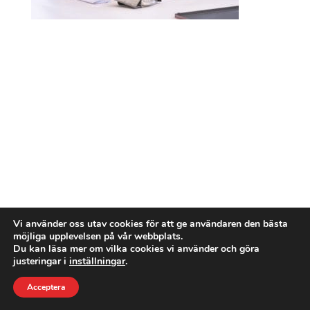
Vi använder oss utav cookies för att ge användaren den bästa
möjliga upplevelsen på vår webbplats.
Du kan läsa mer om vilka cookies vi använder och göra
justeringar i
inställningar
.
Acceptera