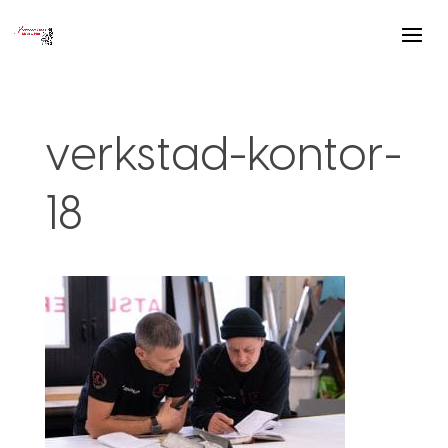
verkstad-kontor-
18